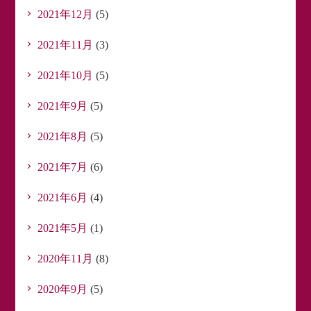
2021年12月
(5)
2021年11月
(3)
2021年10月
(5)
2021年9月
(5)
2021年8月
(5)
2021年7月
(6)
2021年6月
(4)
2021年5月
(1)
2020年11月
(8)
2020年9月
(5)