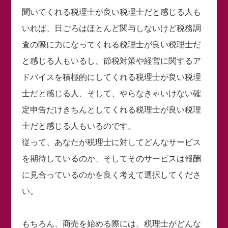
聞いてくれる税理士が良い税理士だと感じる人も
いれば、日ごろはほとんど関与しないけど税務調
査の際に力になってくれる税理士が良い税理士だ
と感じる人もいるし、節税対策や経営に関するア
ドバイスを積極的にしてくれる税理士が良い税理
士だと感じる人、そして、やらなきゃいけない確
定申告だけきちんとしてくれる税理士が良い税理
士だと感じる人もいるのです。
従って、あなたが税理士に対してどんなサービス
を期待しているのか、そしてそのサービスは報酬
に見合っているのかを良く考えて選択してくださ
い。
もちろん、商売を始める際には、税理士がどんな