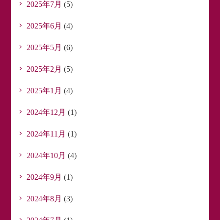
2025年7月
(5)
2025年6月
(4)
2025年5月
(6)
2025年2月
(5)
2025年1月
(4)
2024年12月
(1)
2024年11月
(1)
2024年10月
(4)
2024年9月
(1)
2024年8月
(3)