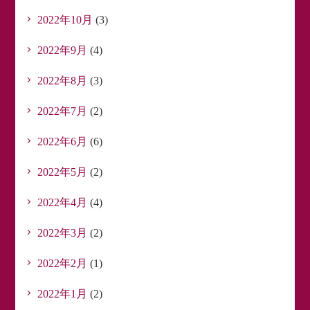
2022年10月
(3)
2022年9月
(4)
2022年8月
(3)
2022年7月
(2)
2022年6月
(6)
2022年5月
(2)
2022年4月
(4)
2022年3月
(2)
2022年2月
(1)
2022年1月
(2)