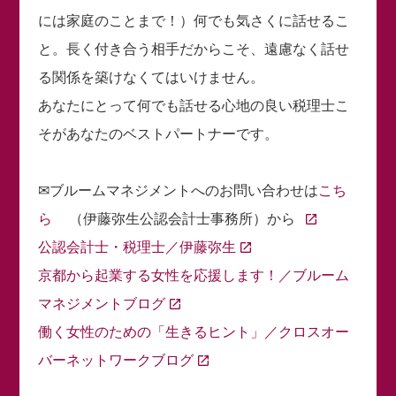
には家庭のことまで！）何でも気さくに話せるこ
と。長く付き合う相手だからこそ、遠慮なく話せ
る関係を築けなくてはいけません。
あなたにとって何でも話せる心地の良い税理士こ
そがあなたのベストパートナーです。
✉ブルームマネジメントへのお問い合わせは
こち
ら
（伊藤弥生公認会計士事務所）から
公認会計士・税理士／伊藤弥生
京都から起業する女性を応援します！／ブルーム
マネジメントブログ
働く女性のための「生きるヒント」／クロスオー
バーネットワークブログ