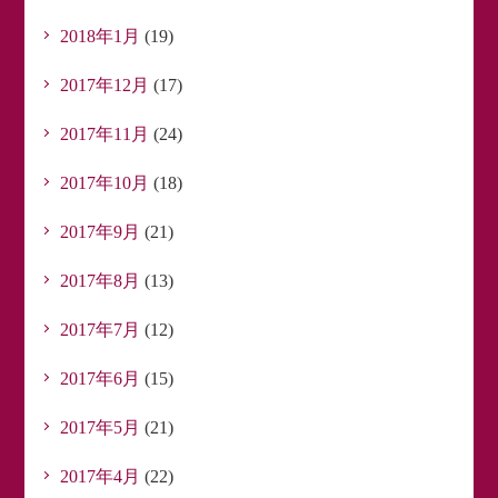
2018年1月
(19)
2017年12月
(17)
2017年11月
(24)
2017年10月
(18)
2017年9月
(21)
2017年8月
(13)
2017年7月
(12)
2017年6月
(15)
2017年5月
(21)
2017年4月
(22)