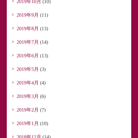
2019年10月
(10)
2019年9月
(11)
2019年8月
(13)
2019年7月
(14)
2019年6月
(13)
2019年5月
(3)
2019年4月
(4)
2019年3月
(6)
2019年2月
(7)
2019年1月
(10)
2018年12月
(14)