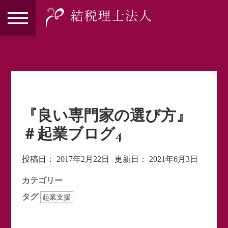
『良い専門家の選び方』
＃起業ブログ4
投稿日：
2017年2月22日
更新日：
2021年6月3日
カテゴリー
タグ
起業支援