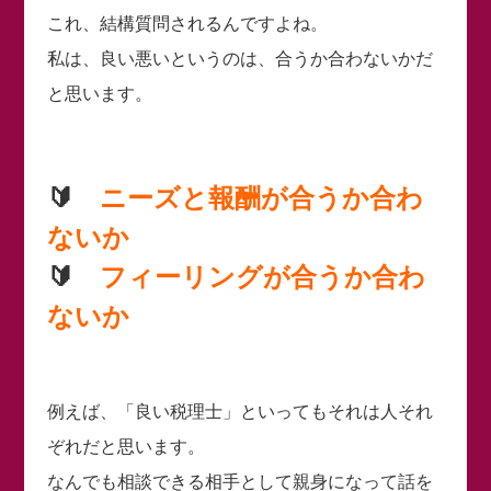
これ、結構質問されるんですよね。
私は、良い悪いというのは、合うか合わないかだ
と思います。
🔰
ニーズと報酬が合うか合わ
ないか
🔰
フィーリングが合うか合わ
ないか
例えば、「良い税理士」といってもそれは人それ
ぞれだと思います。
なんでも相談できる相手として親身になって話を