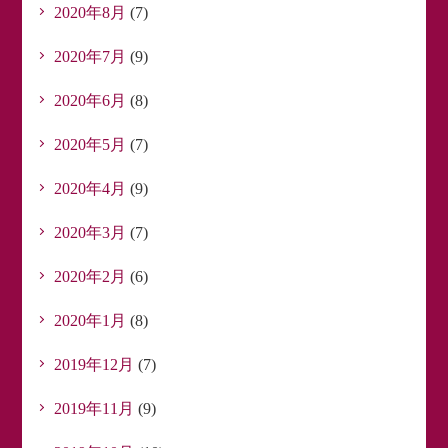
2020年8月
(7)
2020年7月
(9)
2020年6月
(8)
2020年5月
(7)
2020年4月
(9)
2020年3月
(7)
2020年2月
(6)
2020年1月
(8)
2019年12月
(7)
2019年11月
(9)