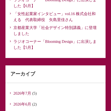
した【6月】
「女性起業家インタビュー」vol.16 株式会社和
える 代表取締役 矢島里佳さん
京都産業大学「社会デザイン特別講義」に登壇
しました
ラジオコーナー「Blooming Design」に出演しま
した【5月】
アーカイブ
2026年7月
(5)
2026年6月
(2)