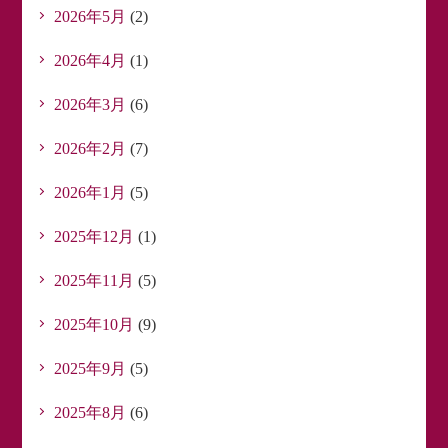
2026年5月
(2)
2026年4月
(1)
2026年3月
(6)
2026年2月
(7)
2026年1月
(5)
2025年12月
(1)
2025年11月
(5)
2025年10月
(9)
2025年9月
(5)
2025年8月
(6)