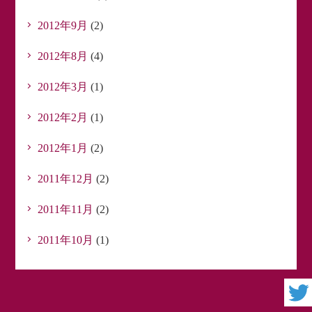
2012年9月
(2)
2012年8月
(4)
2012年3月
(1)
2012年2月
(1)
2012年1月
(2)
2011年12月
(2)
2011年11月
(2)
2011年10月
(1)