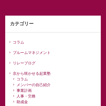
カテゴリー
コラム
ブルームマネジメント
リレーブログ
京から咲かせる起業塾
コラム
メンバーの自己紹介
事業計画
人事・労務
助成金