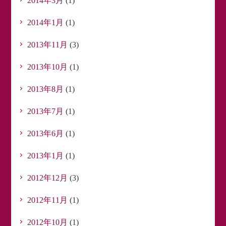
2014年3月
(1)
2014年1月
(1)
2013年11月
(3)
2013年10月
(1)
2013年8月
(1)
2013年7月
(1)
2013年6月
(1)
2013年1月
(1)
2012年12月
(3)
2012年11月
(1)
2012年10月
(1)