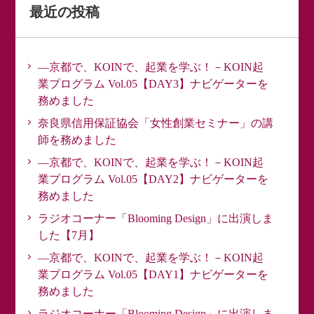
最近の投稿
―京都で、KOINで、起業を学ぶ！－KOIN起
業プログラム Vol.05【DAY3】ナビゲーターを
務めました
奈良県信用保証協会「女性創業セミナー」の講
師を務めました
―京都で、KOINで、起業を学ぶ！－KOIN起
業プログラム Vol.05【DAY2】ナビゲーターを
務めました
ラジオコーナー「Blooming Design」に出演しま
した【7月】
―京都で、KOINで、起業を学ぶ！－KOIN起
業プログラム Vol.05【DAY1】ナビゲーターを
務めました
ラジオコーナー「Blooming Design」に出演しま