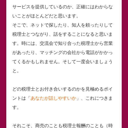
サービスを提供しているのか、正確にはわからな
いことがほとんどだと思います。
そこで、ネットで探したり、知人を頼ったりして
税理士とつながり、話をすることになると思いま
す。時には、交流会で知り合った税理士から営業
があったり、マッチングの会社から電話がかかっ
てくるかもしれません。そして一度会いましょう
と。
どの税理士とお付き合いするのかを見極めるポイ
ントは「
あなたが話しやすいか
」、これにつきま
す。
それこそ、商売のことも税理士報酬のことも（時