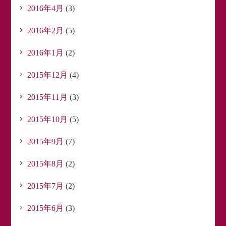
2016年4月
(3)
2016年2月
(5)
2016年1月
(2)
2015年12月
(4)
2015年11月
(3)
2015年10月
(5)
2015年9月
(7)
2015年8月
(2)
2015年7月
(2)
2015年6月
(3)