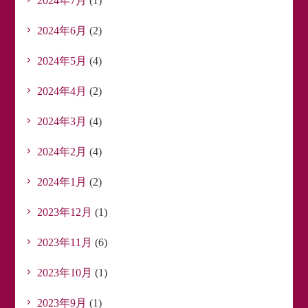
2024年7月
(1)
2024年6月
(2)
2024年5月
(4)
2024年4月
(2)
2024年3月
(4)
2024年2月
(4)
2024年1月
(2)
2023年12月
(1)
2023年11月
(6)
2023年10月
(1)
2023年9月
(1)