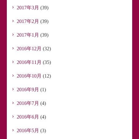
2017年3月
(39)
2017年2月
(39)
2017年1月
(39)
2016年12月
(32)
2016年11月
(35)
2016年10月
(12)
2016年9月
(1)
2016年7月
(4)
2016年6月
(4)
2016年5月
(3)