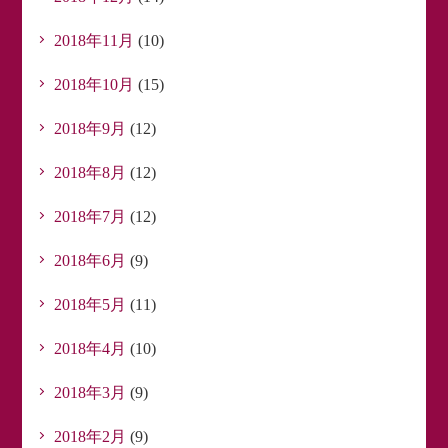
2018年11月
(10)
2018年10月
(15)
2018年9月
(12)
2018年8月
(12)
2018年7月
(12)
2018年6月
(9)
2018年5月
(11)
2018年4月
(10)
2018年3月
(9)
2018年2月
(9)