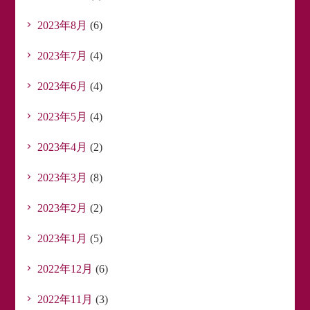
2023年8月
(6)
2023年7月
(4)
2023年6月
(4)
2023年5月
(4)
2023年4月
(2)
2023年3月
(8)
2023年2月
(2)
2023年1月
(5)
2022年12月
(6)
2022年11月
(3)