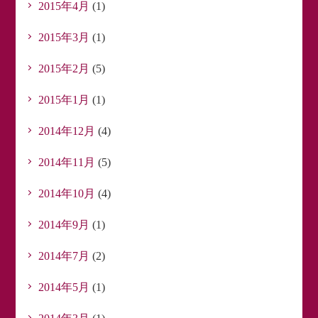
2015年4月
(1)
2015年3月
(1)
2015年2月
(5)
2015年1月
(1)
2014年12月
(4)
2014年11月
(5)
2014年10月
(4)
2014年9月
(1)
2014年7月
(2)
2014年5月
(1)