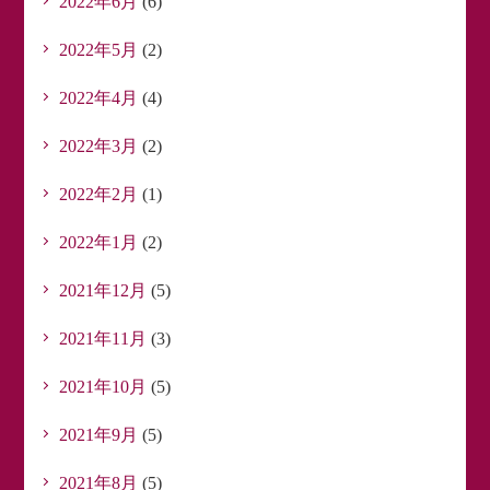
2022年6月
(6)
2022年5月
(2)
2022年4月
(4)
2022年3月
(2)
2022年2月
(1)
2022年1月
(2)
2021年12月
(5)
2021年11月
(3)
2021年10月
(5)
2021年9月
(5)
2021年8月
(5)