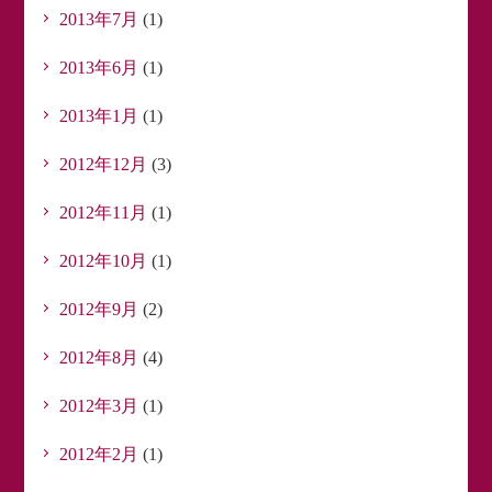
2013年7月
(1)
2013年6月
(1)
2013年1月
(1)
2012年12月
(3)
2012年11月
(1)
2012年10月
(1)
2012年9月
(2)
2012年8月
(4)
2012年3月
(1)
2012年2月
(1)