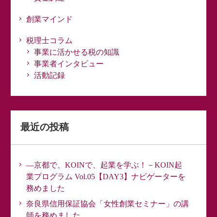
創業マインド
税理士コラム
事業に活かせる税の知識
事業者インタビュー
活動記録
最近の投稿
―京都で、KOINで、起業を学ぶ！－KOIN起
業プログラム Vol.05【DAY3】ナビゲーターを
務めました
奈良県信用保証協会「女性創業セミナー」の講
師を務めました