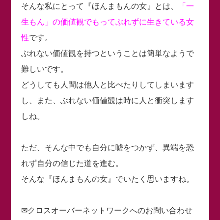
そんな私にとって『ほんまもんの女』とは、
「一
生もん」の価値観でもってぶれずに生きている女
性
です。
ぶれない価値観を持つということは簡単なようで
難しいです。
どうしても人間は他人と比べたりしてしまいます
し、また、ぶれない価値観は時に人と衝突します
しね。
ただ、そんな中でも自分に嘘をつかず、異端を恐
れず自分の信じた道を進む。
そんな『ほんまもんの女』でいたく思いますね。
✉クロスオーバーネットワークへのお問い合わせ