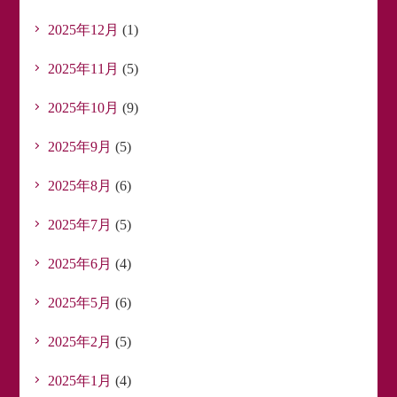
2025年12月
(1)
2025年11月
(5)
2025年10月
(9)
2025年9月
(5)
2025年8月
(6)
2025年7月
(5)
2025年6月
(4)
2025年5月
(6)
2025年2月
(5)
2025年1月
(4)