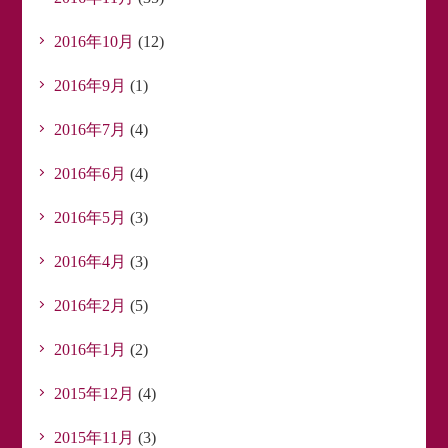
2016年10月
(12)
2016年9月
(1)
2016年7月
(4)
2016年6月
(4)
2016年5月
(3)
2016年4月
(3)
2016年2月
(5)
2016年1月
(2)
2015年12月
(4)
2015年11月
(3)