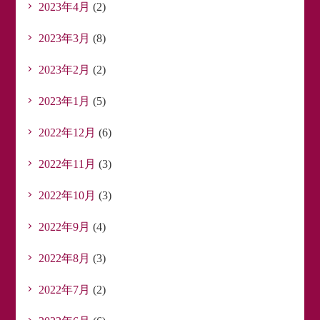
2023年4月
(2)
2023年3月
(8)
2023年2月
(2)
2023年1月
(5)
2022年12月
(6)
2022年11月
(3)
2022年10月
(3)
2022年9月
(4)
2022年8月
(3)
2022年7月
(2)