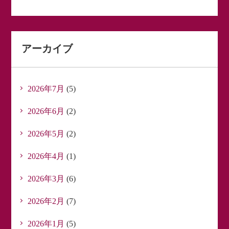
アーカイブ
2026年7月
(5)
2026年6月
(2)
2026年5月
(2)
2026年4月
(1)
2026年3月
(6)
2026年2月
(7)
2026年1月
(5)