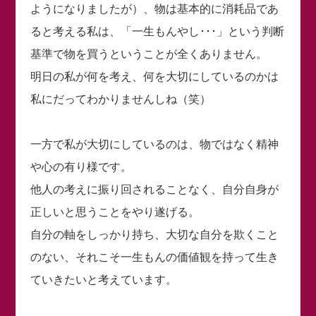
ようになりましたが）、物は基本的に消耗品であ
ると考える私は、「一生もんやし･･･」という判断
基準で物を買うということが全くありません。
明日の私が何を考え、何を大切にしているのかは
私にだってわかりませんしね（笑）
一方で私が大切にしているのは、物ではなく精神
や心の有り様です。
他人の考えに振り回されることなく、自分自身が
正しいと思うことをやり遂げる。
自分の軸をしっかり持ち、大切な自分を欺くこと
のない、それこそ一生もんの価値観を持って生き
ていきたいと考えています。