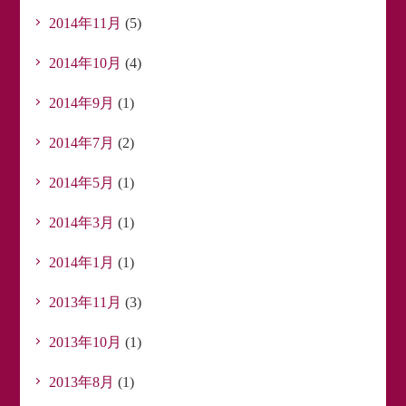
2014年11月
(5)
2014年10月
(4)
2014年9月
(1)
2014年7月
(2)
2014年5月
(1)
2014年3月
(1)
2014年1月
(1)
2013年11月
(3)
2013年10月
(1)
2013年8月
(1)