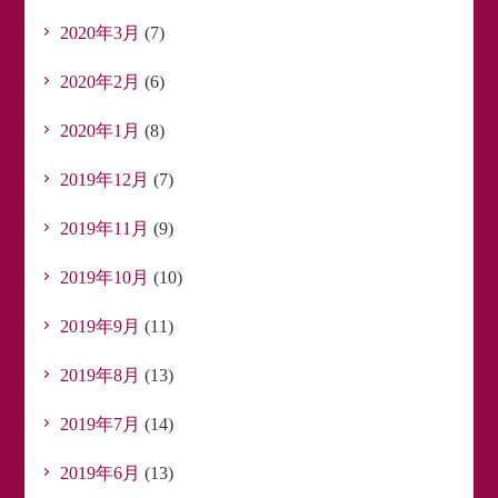
2020年3月
(7)
2020年2月
(6)
2020年1月
(8)
2019年12月
(7)
2019年11月
(9)
2019年10月
(10)
2019年9月
(11)
2019年8月
(13)
2019年7月
(14)
2019年6月
(13)