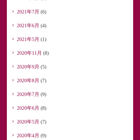
2021年7月
(6)
2021年6月
(4)
2021年5月
(1)
2020年11月
(8)
2020年9月
(5)
2020年8月
(7)
2020年7月
(9)
2020年6月
(8)
2020年5月
(7)
2020年4月
(9)