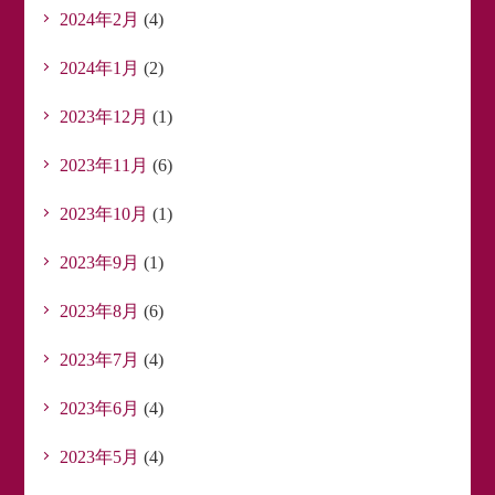
2024年2月
(4)
2024年1月
(2)
2023年12月
(1)
2023年11月
(6)
2023年10月
(1)
2023年9月
(1)
2023年8月
(6)
2023年7月
(4)
2023年6月
(4)
2023年5月
(4)