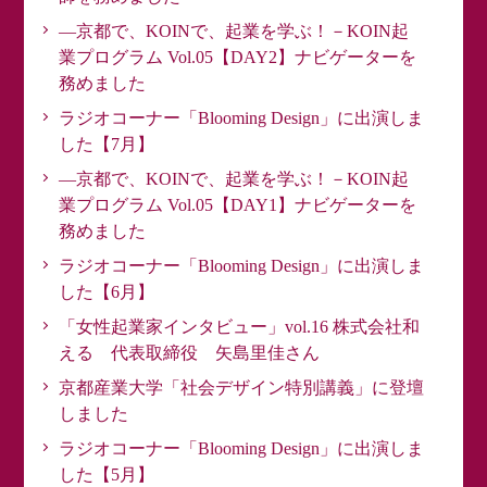
―京都で、KOINで、起業を学ぶ！－KOIN起
業プログラム Vol.05【DAY2】ナビゲーターを
務めました
ラジオコーナー「Blooming Design」に出演しま
した【7月】
―京都で、KOINで、起業を学ぶ！－KOIN起
業プログラム Vol.05【DAY1】ナビゲーターを
務めました
ラジオコーナー「Blooming Design」に出演しま
した【6月】
「女性起業家インタビュー」vol.16 株式会社和
える 代表取締役 矢島里佳さん
京都産業大学「社会デザイン特別講義」に登壇
しました
ラジオコーナー「Blooming Design」に出演しま
した【5月】