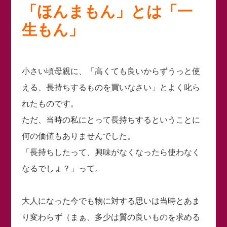
「ほんまもん」とは「一
生もん」
小さい頃母親に、「高くても良いからずうっと使
える、長持ちするものを買いなさい」とよく叱ら
れたものです。
ただ、当時の私にとって長持ちするということに
何の価値もありませんでした。
「長持ちしたって、興味がなくなったら使わなく
なるでしょ？」って。
大人になった今でも物に対する思いは当時とあま
り変わらず（まぁ、多少は質の良いものを求める