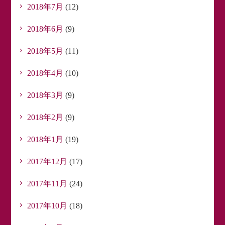
2018年7月
(12)
2018年6月
(9)
2018年5月
(11)
2018年4月
(10)
2018年3月
(9)
2018年2月
(9)
2018年1月
(19)
2017年12月
(17)
2017年11月
(24)
2017年10月
(18)