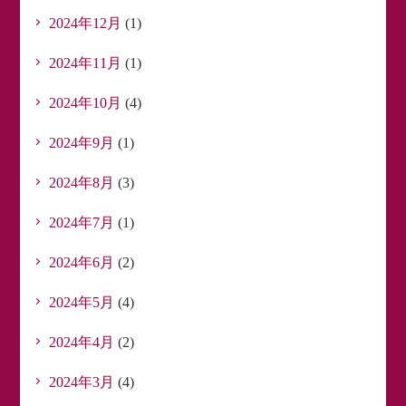
2024年12月
(1)
2024年11月
(1)
2024年10月
(4)
2024年9月
(1)
2024年8月
(3)
2024年7月
(1)
2024年6月
(2)
2024年5月
(4)
2024年4月
(2)
2024年3月
(4)