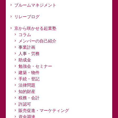
ブルームマネジメント
リレーブログ
京から咲かせる起業塾
コラム
メンバーの自己紹介
事業計画
人事・労務
助成金
勉強会・セミナー
建築・物件
手続・登記
法律問題
知的財産
税務・会計
許認可
販売促進・マーケティング
資金調達