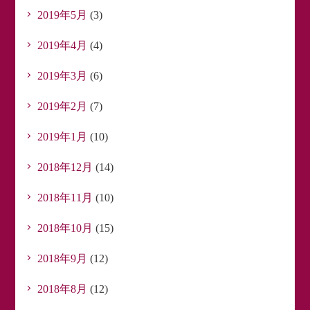
2019年5月
(3)
2019年4月
(4)
2019年3月
(6)
2019年2月
(7)
2019年1月
(10)
2018年12月
(14)
2018年11月
(10)
2018年10月
(15)
2018年9月
(12)
2018年8月
(12)