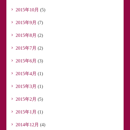
2015年10月
(5)
2015年9月
(7)
2015年8月
(2)
2015年7月
(2)
2015年6月
(3)
2015年4月
(1)
2015年3月
(1)
2015年2月
(5)
2015年1月
(1)
2014年12月
(4)