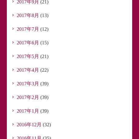
2017年9月
(21)
2017年8月
(13)
2017年7月
(12)
2017年6月
(15)
2017年5月
(21)
2017年4月
(22)
2017年3月
(39)
2017年2月
(39)
2017年1月
(39)
2016年12月
(32)
2016年11月
(35)