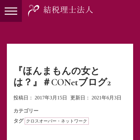
『ほんまもんの女と
は？』＃CONetブログ2
投稿日：
2017年3月15日
更新日：
2021年6月3日
カテゴリー
タグ
クロスオーバー・ネットワーク