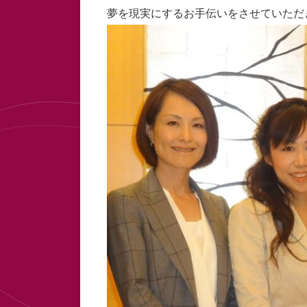
夢を現実にするお手伝いをさせていただ