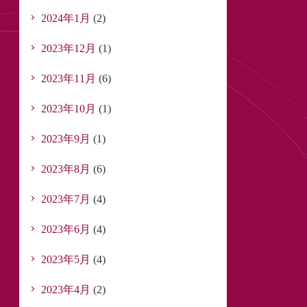
2024年1月
(2)
2023年12月
(1)
2023年11月
(6)
2023年10月
(1)
2023年9月
(1)
2023年8月
(6)
2023年7月
(4)
2023年6月
(4)
2023年5月
(4)
2023年4月
(2)