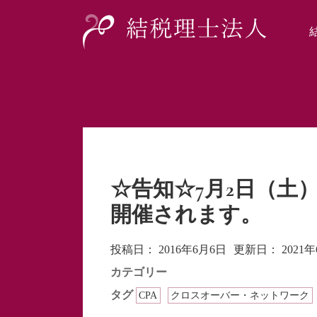
☆告知☆7月2日（土
開催されます。
投稿日：
2016年6月6日
更新日：
2021
カテゴリー
タグ
CPA
クロスオーバー・ネットワーク