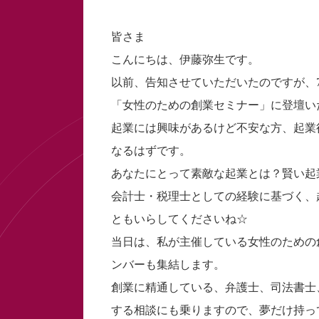
皆さま
こんにちは、伊藤弥生です。
以前、告知させていただいたのですが、
「女性のための創業セミナー」に登壇い
起業には興味があるけど不安な方、起業
なるはずです。
あなたにとって素敵な起業とは？賢い起
会計士・税理士としての経験に基づく、
ともいらしてくださいね☆
当日は、私が主催している女性のための
ンバーも集結します。
創業に精通している、弁護士、司法書士
する相談にも乗りますので、夢だけ持っ