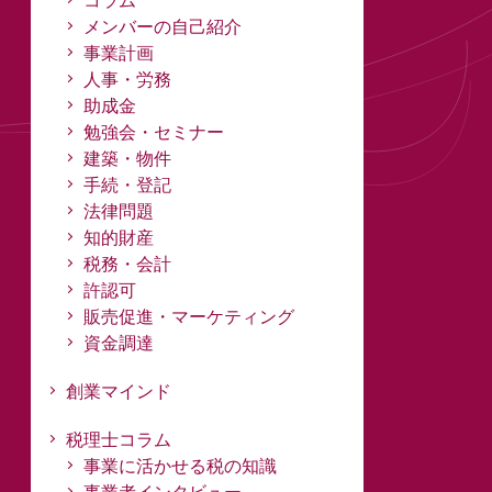
コラム
メンバーの自己紹介
事業計画
人事・労務
助成金
勉強会・セミナー
建築・物件
手続・登記
法律問題
知的財産
税務・会計
許認可
販売促進・マーケティング
資金調達
創業マインド
税理士コラム
事業に活かせる税の知識