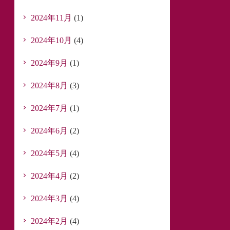
2024年11月
(1)
2024年10月
(4)
2024年9月
(1)
2024年8月
(3)
2024年7月
(1)
2024年6月
(2)
2024年5月
(4)
2024年4月
(2)
2024年3月
(4)
2024年2月
(4)