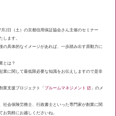
7月2日（土）の京都信用保証協会さん主催のセミナー
たします。
後の具体的なイメージがあれば、一歩踏み出す原動力に
業とは？
起業に関して最低限必要な知識をお伝えしますので是非
創業支援プロジェクト「
ブルームマネジメント
」のメ
、社会保険労務士、行政書士といった専門家が創業に関
てお気軽にお越しくださいね。