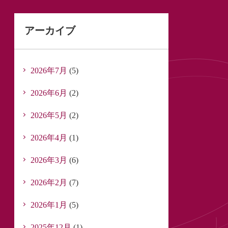
アーカイブ
2026年7月
(5)
2026年6月
(2)
2026年5月
(2)
2026年4月
(1)
2026年3月
(6)
2026年2月
(7)
2026年1月
(5)
2025年12月
(1)