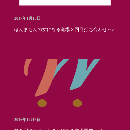
2017年1月15日
ほんまもんの女になる道場３回目打ち合わせ～♪
2016年12月6日