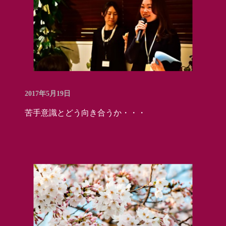
2017年5月19日
苦手意識とどう向き合うか・・・