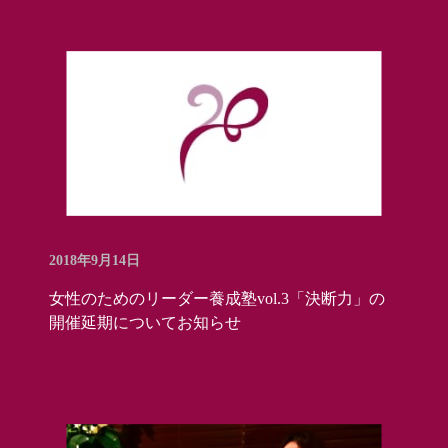
2018年9月14日
女性のためのリーダー養成塾vol.3「決断力」の
開催延期についてお知らせ