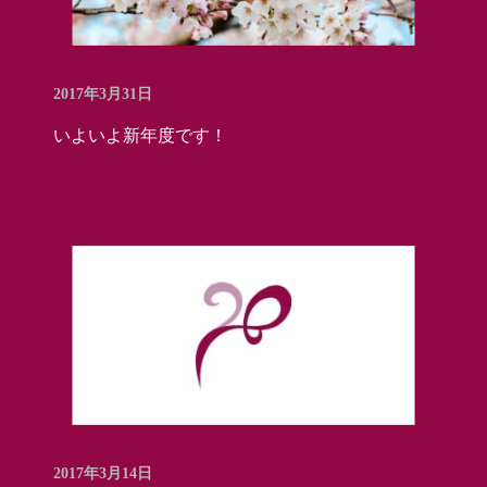
2017年3月31日
いよいよ新年度です！
2017年3月14日