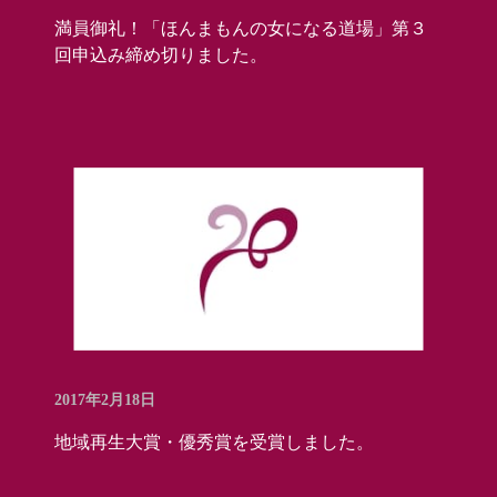
満員御礼！「ほんまもんの女になる道場」第３
回申込み締め切りました。
2017年2月18日
地域再生大賞・優秀賞を受賞しました。