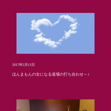
2017年2月11日
ほんまもんの女になる道場の打ち合わせ～♪