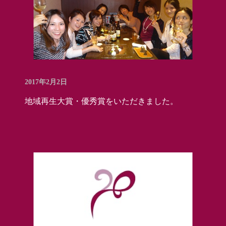
2017年2月2日
地域再生大賞・優秀賞をいただきました。