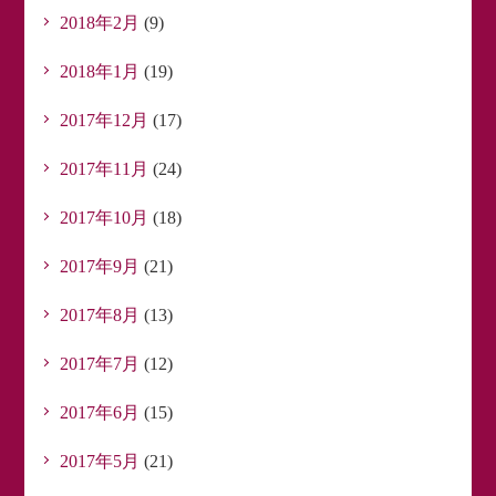
2018年2月
(9)
2018年1月
(19)
2017年12月
(17)
2017年11月
(24)
2017年10月
(18)
2017年9月
(21)
2017年8月
(13)
2017年7月
(12)
2017年6月
(15)
2017年5月
(21)