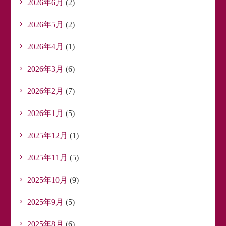
2026年6月
(2)
2026年5月
(2)
2026年4月
(1)
2026年3月
(6)
2026年2月
(7)
2026年1月
(5)
2025年12月
(1)
2025年11月
(5)
2025年10月
(9)
2025年9月
(5)
2025年8月
(6)