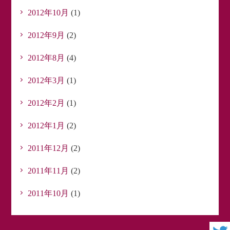
2012年10月
(1)
2012年9月
(2)
2012年8月
(4)
2012年3月
(1)
2012年2月
(1)
2012年1月
(2)
2011年12月
(2)
2011年11月
(2)
2011年10月
(1)