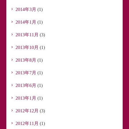
2014年3月
(1)
2014年1月
(1)
2013年11月
(3)
2013年10月
(1)
2013年8月
(1)
2013年7月
(1)
2013年6月
(1)
2013年1月
(1)
2012年12月
(3)
2012年11月
(1)