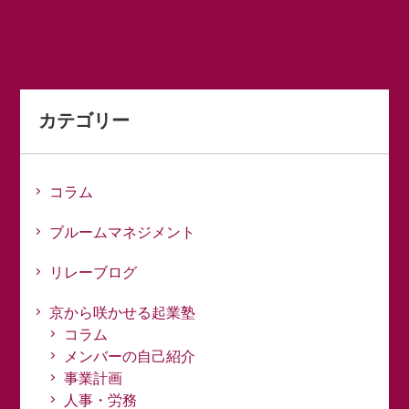
カテゴリー
コラム
ブルームマネジメント
リレーブログ
京から咲かせる起業塾
コラム
メンバーの自己紹介
事業計画
人事・労務