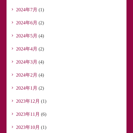
2024年7月
(1)
2024年6月
(2)
2024年5月
(4)
2024年4月
(2)
2024年3月
(4)
2024年2月
(4)
2024年1月
(2)
2023年12月
(1)
2023年11月
(6)
2023年10月
(1)