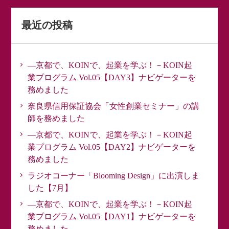
最近の投稿
―京都で、KOINで、起業を学ぶ！－KOIN起
業プログラム Vol.05【DAY3】ナビゲーターを
務めました
奈良県信用保証協会「女性創業セミナー」の講
師を務めました
―京都で、KOINで、起業を学ぶ！－KOIN起
業プログラム Vol.05【DAY2】ナビゲーターを
務めました
ラジオコーナー「Blooming Design」に出演しま
した【7月】
―京都で、KOINで、起業を学ぶ！－KOIN起
業プログラム Vol.05【DAY1】ナビゲーターを
務めました