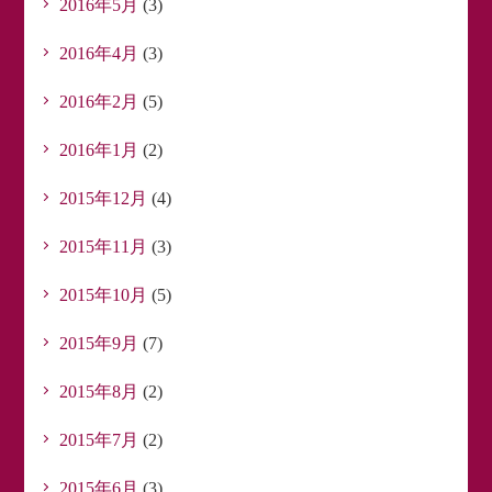
2016年5月
(3)
2016年4月
(3)
2016年2月
(5)
2016年1月
(2)
2015年12月
(4)
2015年11月
(3)
2015年10月
(5)
2015年9月
(7)
2015年8月
(2)
2015年7月
(2)
2015年6月
(3)