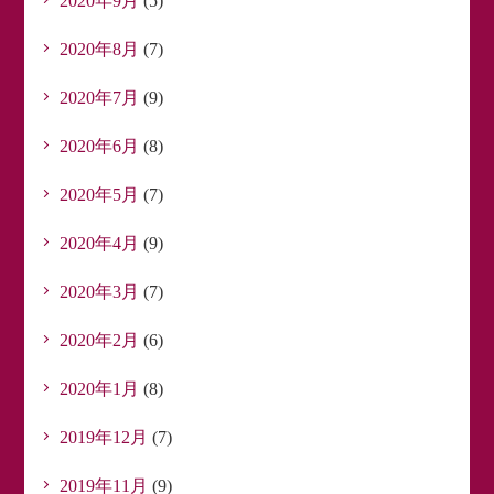
2020年9月
(5)
2020年8月
(7)
2020年7月
(9)
2020年6月
(8)
2020年5月
(7)
2020年4月
(9)
2020年3月
(7)
2020年2月
(6)
2020年1月
(8)
2019年12月
(7)
2019年11月
(9)