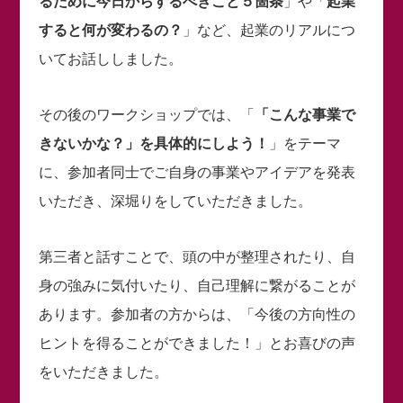
るために今日からするべきこと５箇条
」や「
起業
すると何が変わるの？
」など、起業のリアルにつ
いてお話ししました。
その後のワークショップでは、「
「こんな事業で
きないかな？」を具体的にしよう！
」をテーマ
に、参加者同士でご自身の事業やアイデアを発表
いただき、深堀りをしていただきました。
第三者と話すことで、頭の中が整理されたり、自
身の強みに気付いたり、自己理解に繋がることが
あります。参加者の方からは、「今後の方向性の
ヒントを得ることができました！」とお喜びの声
をいただきました。