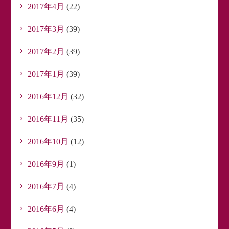
2017年4月
(22)
2017年3月
(39)
2017年2月
(39)
2017年1月
(39)
2016年12月
(32)
2016年11月
(35)
2016年10月
(12)
2016年9月
(1)
2016年7月
(4)
2016年6月
(4)