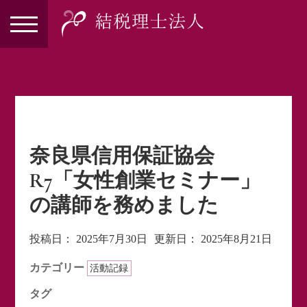
奈良県信用保証協会
R7「女性創業セミナー」
の講師を務めました
投稿日：
2025年7月30日
更新日：
2025年8月21日
カテゴリー
活動記録
タグ