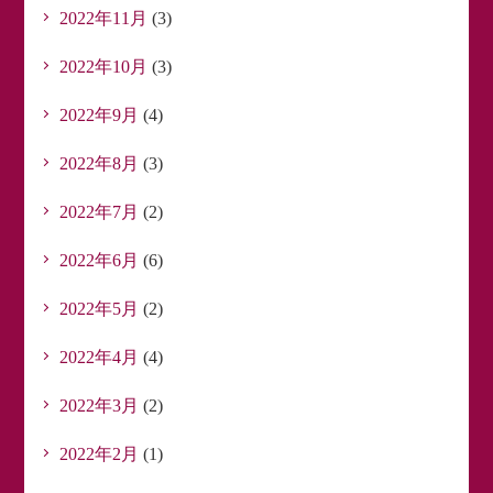
2022年11月
(3)
2022年10月
(3)
2022年9月
(4)
2022年8月
(3)
2022年7月
(2)
2022年6月
(6)
2022年5月
(2)
2022年4月
(4)
2022年3月
(2)
2022年2月
(1)