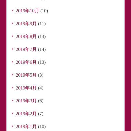
2019年10月
(10)
2019年9月
(11)
2019年8月
(13)
2019年7月
(14)
2019年6月
(13)
2019年5月
(3)
2019年4月
(4)
2019年3月
(6)
2019年2月
(7)
2019年1月
(10)