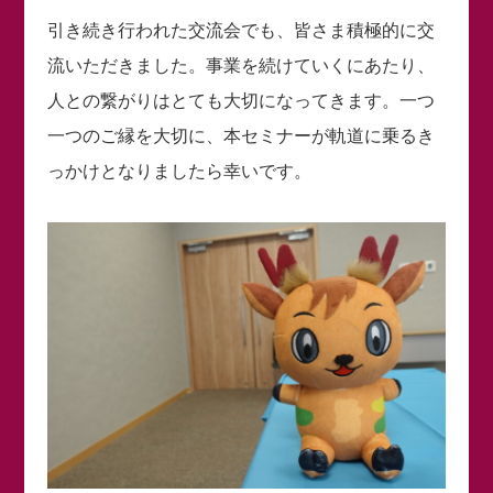
引き続き行われた交流会でも、皆さま積極的に交
流いただきました。事業を続けていくにあたり、
人との繋がりはとても大切になってきます。一つ
一つのご縁を大切に、本セミナーが軌道に乗るき
っかけとなりましたら幸いです。