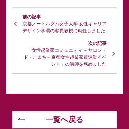
京都ノートルダム女子大学 女性キャリア
デザイン学環の客員教授に就任しました
「女性起業家コミュニティ ～サロン・
ド・こまち～京都女性起業家賞連動イベ
ント」の講師を務めました
一覧へ戻る