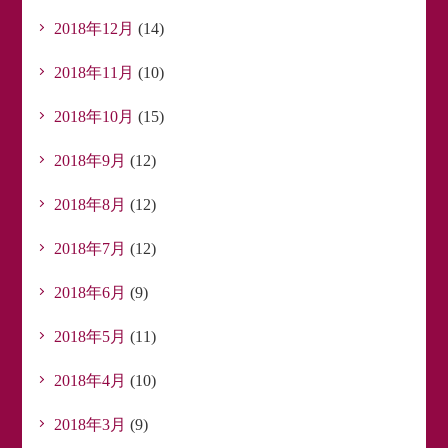
2018年12月
(14)
2018年11月
(10)
2018年10月
(15)
2018年9月
(12)
2018年8月
(12)
2018年7月
(12)
2018年6月
(9)
2018年5月
(11)
2018年4月
(10)
2018年3月
(9)