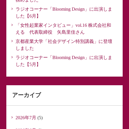
ラジオコーナー「Blooming Design」に出演しま
した【6月】
「女性起業家インタビュー」vol.16 株式会社和
える 代表取締役 矢島里佳さん
京都産業大学「社会デザイン特別講義」に登壇
しました
ラジオコーナー「Blooming Design」に出演しま
した【5月】
アーカイブ
2026年7月
(5)