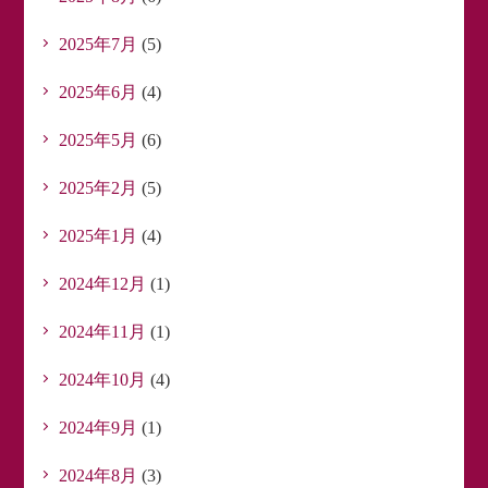
2025年7月
(5)
2025年6月
(4)
2025年5月
(6)
2025年2月
(5)
2025年1月
(4)
2024年12月
(1)
2024年11月
(1)
2024年10月
(4)
2024年9月
(1)
2024年8月
(3)