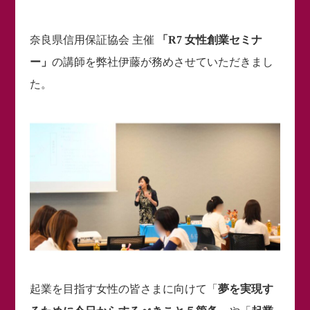
奈良県信用保証協会 主催
「R7 女性創業セミナ
ー」
の講師を弊社伊藤が務めさせていただきまし
た。
起業を目指す女性の皆さまに向けて「
夢を実現す