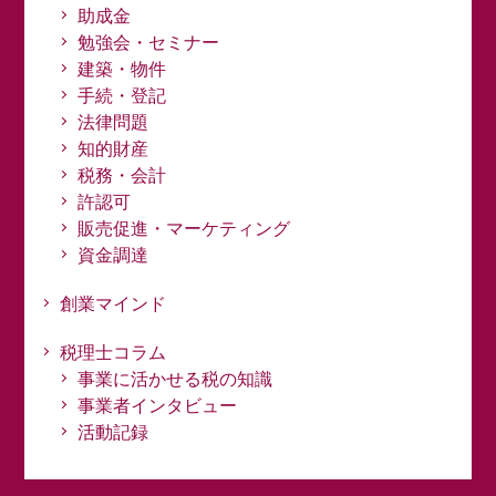
助成金
勉強会・セミナー
建築・物件
手続・登記
法律問題
知的財産
税務・会計
許認可
販売促進・マーケティング
資金調達
創業マインド
税理士コラム
事業に活かせる税の知識
事業者インタビュー
活動記録