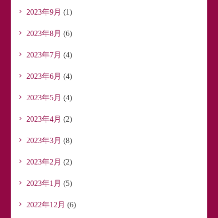
2023年9月
(1)
2023年8月
(6)
2023年7月
(4)
2023年6月
(4)
2023年5月
(4)
2023年4月
(2)
2023年3月
(8)
2023年2月
(2)
2023年1月
(5)
2022年12月
(6)