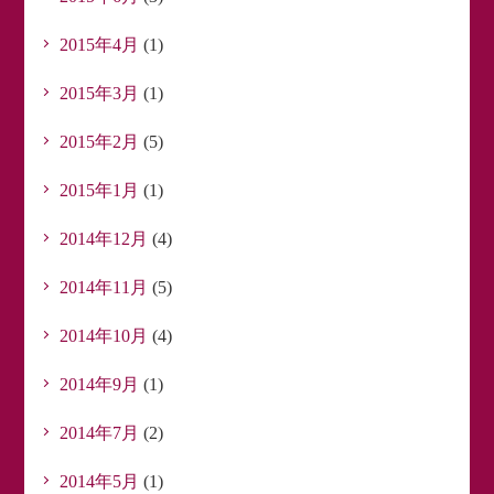
2015年4月
(1)
2015年3月
(1)
2015年2月
(5)
2015年1月
(1)
2014年12月
(4)
2014年11月
(5)
2014年10月
(4)
2014年9月
(1)
2014年7月
(2)
2014年5月
(1)