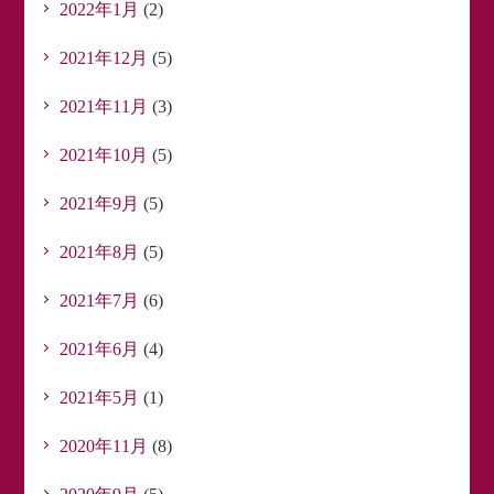
2022年1月
(2)
2021年12月
(5)
2021年11月
(3)
2021年10月
(5)
2021年9月
(5)
2021年8月
(5)
2021年7月
(6)
2021年6月
(4)
2021年5月
(1)
2020年11月
(8)