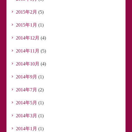
2015年2月
(5)
2015年1月
(1)
2014年12月
(4)
2014年11月
(5)
2014年10月
(4)
2014年9月
(1)
2014年7月
(2)
2014年5月
(1)
2014年3月
(1)
2014年1月
(1)