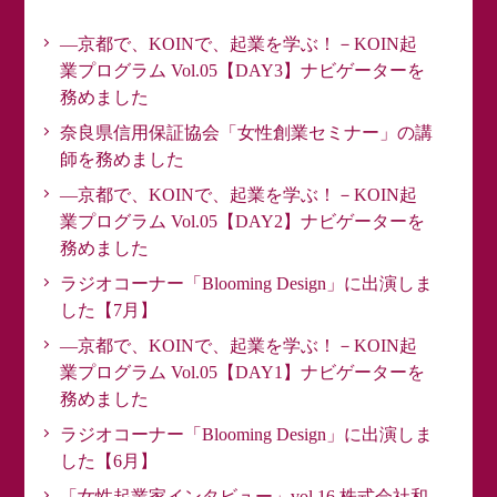
―京都で、KOINで、起業を学ぶ！－KOIN起
業プログラム Vol.05【DAY3】ナビゲーターを
務めました
奈良県信用保証協会「女性創業セミナー」の講
師を務めました
―京都で、KOINで、起業を学ぶ！－KOIN起
業プログラム Vol.05【DAY2】ナビゲーターを
務めました
ラジオコーナー「Blooming Design」に出演しま
した【7月】
―京都で、KOINで、起業を学ぶ！－KOIN起
業プログラム Vol.05【DAY1】ナビゲーターを
務めました
ラジオコーナー「Blooming Design」に出演しま
した【6月】
「女性起業家インタビュー」vol.16 株式会社和