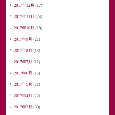
2017年12月
(17)
2017年11月
(24)
2017年10月
(18)
2017年9月
(21)
2017年8月
(13)
2017年7月
(12)
2017年6月
(15)
2017年5月
(21)
2017年4月
(22)
2017年3月
(39)