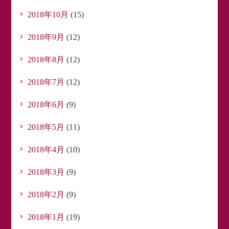
2018年10月
(15)
2018年9月
(12)
2018年8月
(12)
2018年7月
(12)
2018年6月
(9)
2018年5月
(11)
2018年4月
(10)
2018年3月
(9)
2018年2月
(9)
2018年1月
(19)