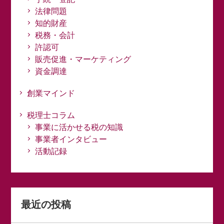
法律問題
知的財産
税務・会計
許認可
販売促進・マーケティング
資金調達
創業マインド
税理士コラム
事業に活かせる税の知識
事業者インタビュー
活動記録
最近の投稿