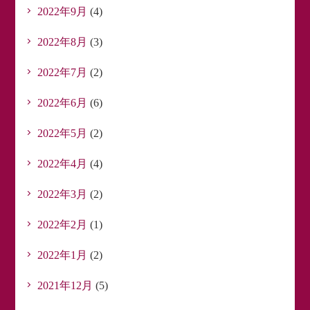
2022年9月
(4)
2022年8月
(3)
2022年7月
(2)
2022年6月
(6)
2022年5月
(2)
2022年4月
(4)
2022年3月
(2)
2022年2月
(1)
2022年1月
(2)
2021年12月
(5)