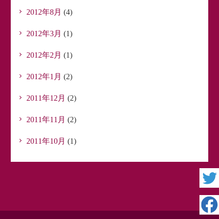
2012年8月
(4)
2012年3月
(1)
2012年2月
(1)
2012年1月
(2)
2011年12月
(2)
2011年11月
(2)
2011年10月
(1)