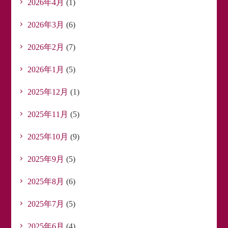
2026年4月
(1)
2026年3月
(6)
2026年2月
(7)
2026年1月
(5)
2025年12月
(1)
2025年11月
(5)
2025年10月
(9)
2025年9月
(5)
2025年8月
(6)
2025年7月
(5)
2025年6月
(4)