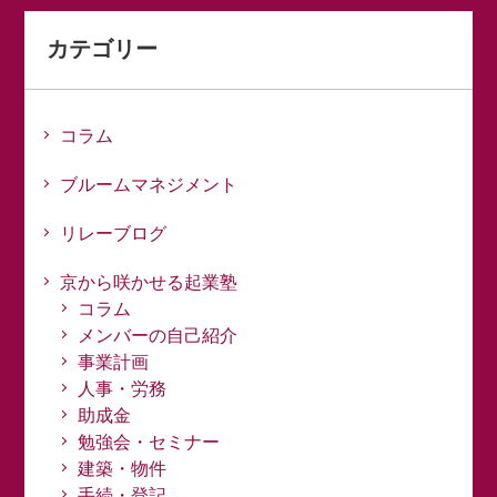
カテゴリー
コラム
ブルームマネジメント
リレーブログ
京から咲かせる起業塾
コラム
メンバーの自己紹介
事業計画
人事・労務
助成金
勉強会・セミナー
建築・物件
手続・登記