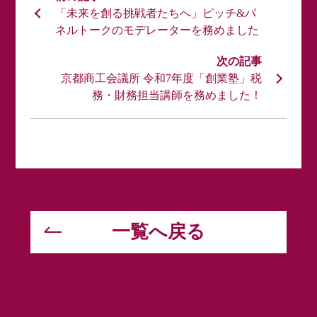
「未来を創る挑戦者たちへ」ピッチ&パ
ネルトークのモデレーターを務めました
京都商工会議所 令和7年度「創業塾」税
務・財務担当講師を務めました！
一覧へ戻る