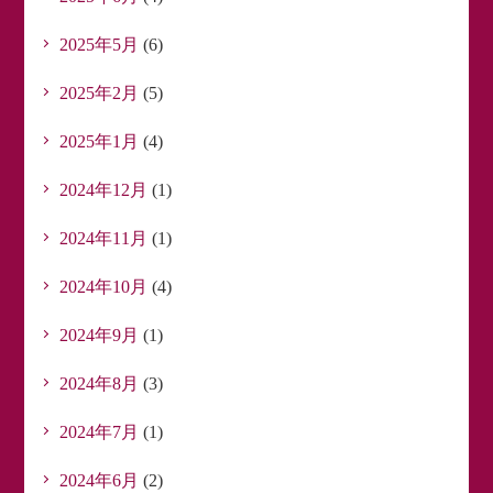
2025年5月
(6)
2025年2月
(5)
2025年1月
(4)
2024年12月
(1)
2024年11月
(1)
2024年10月
(4)
2024年9月
(1)
2024年8月
(3)
2024年7月
(1)
2024年6月
(2)