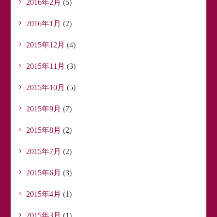
2016年2月
(5)
2016年1月
(2)
2015年12月
(4)
2015年11月
(3)
2015年10月
(5)
2015年9月
(7)
2015年8月
(2)
2015年7月
(2)
2015年6月
(3)
2015年4月
(1)
2015年3月
(1)