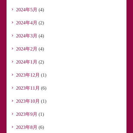
2024年5月
(4)
2024年4月
(2)
2024年3月
(4)
2024年2月
(4)
2024年1月
(2)
2023年12月
(1)
2023年11月
(6)
2023年10月
(1)
2023年9月
(1)
2023年8月
(6)