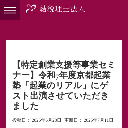
【特定創業支援等事業セミ
ナー】令和7年度京都起業
塾「起業のリアル」にゲ
スト出演させていただき
ました
投稿日：
2025年6月28日
更新日：
2025年7月11日