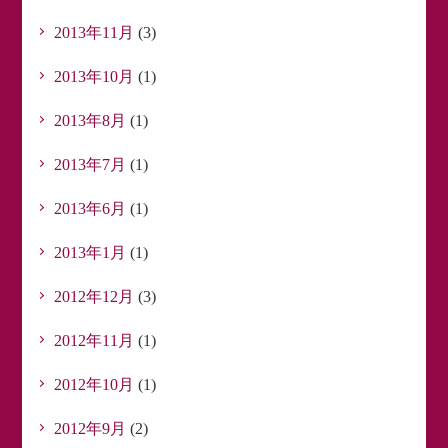
2013年11月
(3)
2013年10月
(1)
2013年8月
(1)
2013年7月
(1)
2013年6月
(1)
2013年1月
(1)
2012年12月
(3)
2012年11月
(1)
2012年10月
(1)
2012年9月
(2)