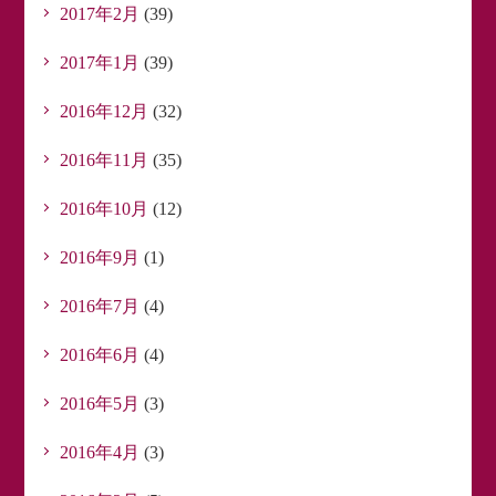
2017年2月
(39)
2017年1月
(39)
2016年12月
(32)
2016年11月
(35)
2016年10月
(12)
2016年9月
(1)
2016年7月
(4)
2016年6月
(4)
2016年5月
(3)
2016年4月
(3)