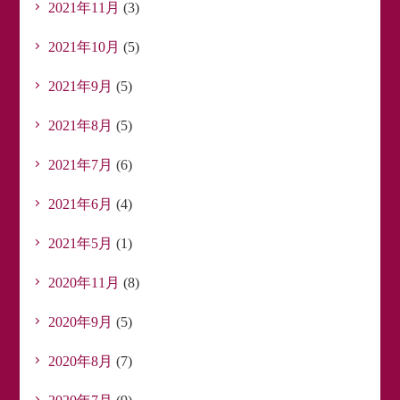
2021年11月
(3)
2021年10月
(5)
2021年9月
(5)
2021年8月
(5)
2021年7月
(6)
2021年6月
(4)
2021年5月
(1)
2020年11月
(8)
2020年9月
(5)
2020年8月
(7)