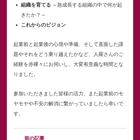
組織を育てる
～急成長する組織の中で何が起
きたか？～
これからのビジョン
起業前と起業後の心境や準備、そして直面した課
題やそれをどう乗り越えたかなど、人羅さんのご
経験を赤裸々にお伺いし、大変有意義な時間とな
りました。
参加いただきました皆様の活力、また起業前のモ
ヤモヤや不安の解消に繋がっていましたら幸いで
す。