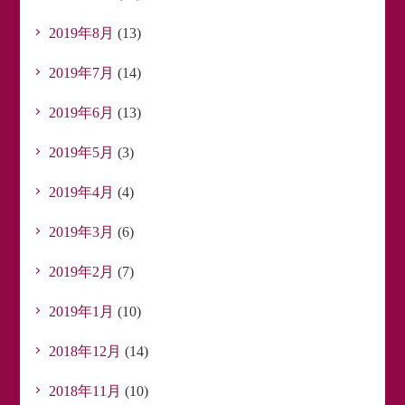
2019年8月
(13)
2019年7月
(14)
2019年6月
(13)
2019年5月
(3)
2019年4月
(4)
2019年3月
(6)
2019年2月
(7)
2019年1月
(10)
2018年12月
(14)
2018年11月
(10)