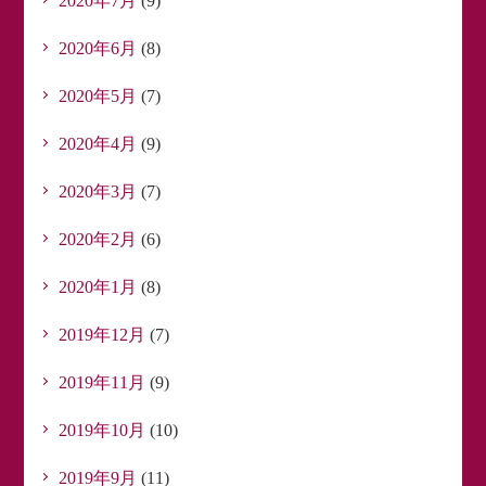
2020年7月
(9)
2020年6月
(8)
2020年5月
(7)
2020年4月
(9)
2020年3月
(7)
2020年2月
(6)
2020年1月
(8)
2019年12月
(7)
2019年11月
(9)
2019年10月
(10)
2019年9月
(11)