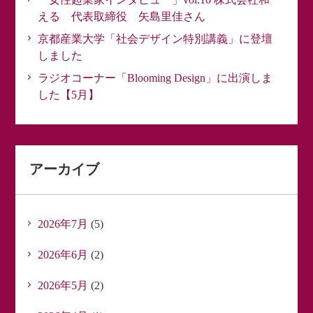
える 代表取締役 矢島里佳さん
京都産業大学「社会デザイン特別講義」に登壇
しました
ラジオコーナー「Blooming Design」に出演しま
した【5月】
アーカイブ
2026年7月
(5)
2026年6月
(2)
2026年5月
(2)