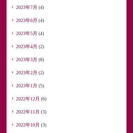
2023年7月
(4)
2023年6月
(4)
2023年5月
(4)
2023年4月
(2)
2023年3月
(8)
2023年2月
(2)
2023年1月
(5)
2022年12月
(6)
2022年11月
(3)
2022年10月
(3)