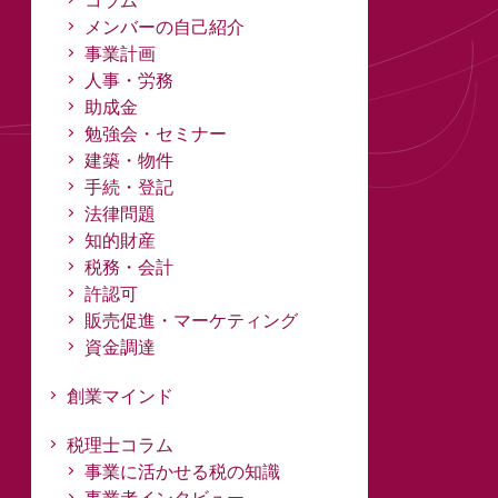
コラム
メンバーの自己紹介
事業計画
人事・労務
助成金
勉強会・セミナー
建築・物件
手続・登記
法律問題
知的財産
税務・会計
許認可
販売促進・マーケティング
資金調達
創業マインド
税理士コラム
事業に活かせる税の知識