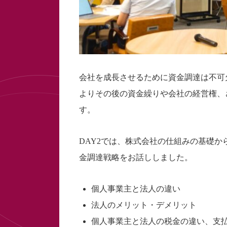
会社を成長させるために資金調達は不可
よりその後の資金繰りや会社の経営権、
す。
DAY2では、株式会社の仕組みの基礎
金調達戦略をお話ししました。
個人事業主と法人の違い
法人のメリット・デメリット
個人事業主と法人の税金の違い、支