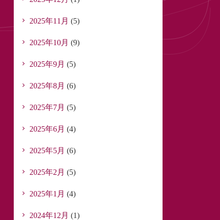
2025年11月
(5)
2025年10月
(9)
2025年9月
(5)
2025年8月
(6)
2025年7月
(5)
2025年6月
(4)
2025年5月
(6)
2025年2月
(5)
2025年1月
(4)
2024年12月
(1)