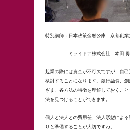
特別講師：日本政策金融公庫 京都創業
ミライドア株式会社 本田 勇人
起業の際には資金が不可欠ですが、自己
検討することになります。銀行融資、創
ざま。各方法の特徴を理解しておくこと
法を見つけることができます。
個人と法人との費用差、法人形態による
りと準備することが大切ですね。