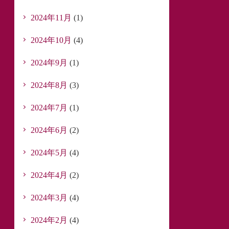
2024年11月
(1)
2024年10月
(4)
2024年9月
(1)
2024年8月
(3)
2024年7月
(1)
2024年6月
(2)
2024年5月
(4)
2024年4月
(2)
2024年3月
(4)
2024年2月
(4)