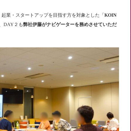
に、起業・スタートアップを目指す方を対象とした「
KOIN
、DAY２も
弊社伊藤がナビゲーターを務めさせていただ