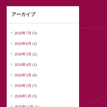
アーカイブ
2026年7月
(5)
2026年6月
(2)
2026年5月
(2)
2026年4月
(1)
2026年3月
(6)
2026年2月
(7)
2026年1月
(5)
2025年12月
(1)