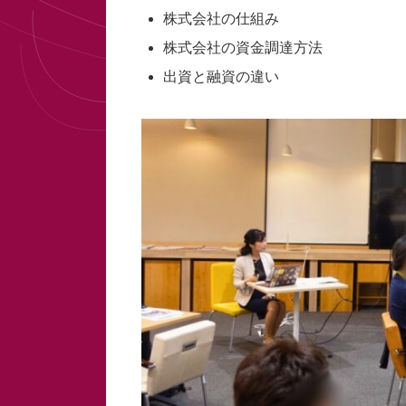
株式会社の仕組み
株式会社の資金調達方法
出資と融資の違い