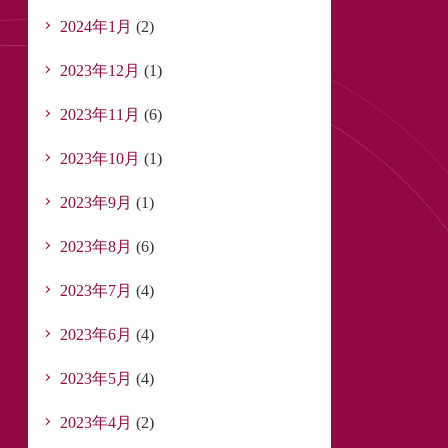
2024年1月
(2)
2023年12月
(1)
2023年11月
(6)
2023年10月
(1)
2023年9月
(1)
2023年8月
(6)
2023年7月
(4)
2023年6月
(4)
2023年5月
(4)
2023年4月
(2)