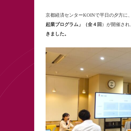
京都経済センターKOINで平日の夕方
起業プログラム」（全４回
）が開催され
きました。