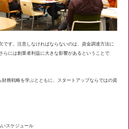
欠です。注意しなければならないのは、資金調達方法に
さらには創業者利益に大きな影響があるということで
から財務戦略を学ぶとともに、スタートアップならではの資
払いスケジュール